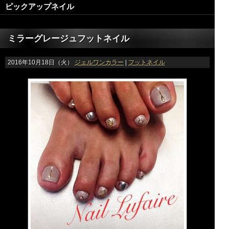
ピックアップネイル
ミラーグレージュフットネイル
2016年10月18日（火）
ジェルワンカラー
|
フットネイル