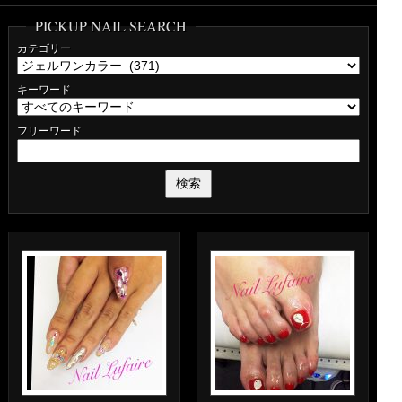
PICKUP NAIL SEARCH
カテゴリー
キーワード
フリーワード