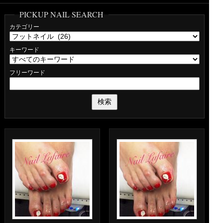
PICKUP NAIL SEARCH
カテゴリー
キーワード
フリーワード