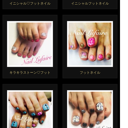
イニシャル♡フットネイル
イニシャルフットネイル
キラキラストーン♡フット
フットネイル