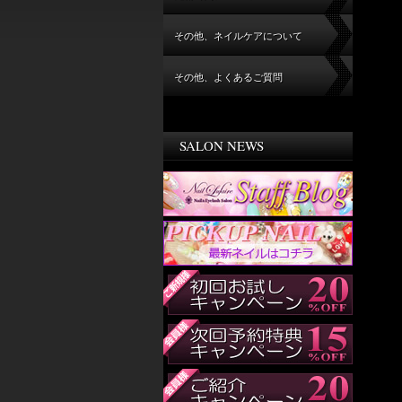
その他、ネイルケアについて
その他、よくあるご質問
SALON NEWS