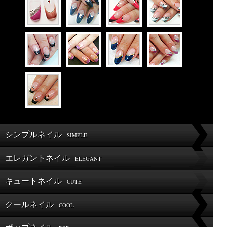
シンプルネイル
SIMPLE
エレガントネイル
ELEGANT
キュートネイル
CUTE
クールネイル
COOL