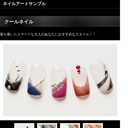
ネイルアートサンプル
COOL
クールネイル
落ち着いたスマートな大人のあなたにおすすめなスタイル！！