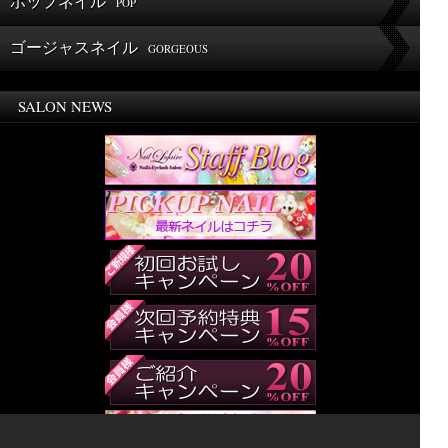
ポップネイル
POP
ゴージャスネイル
GORGEOUS
SALON NEWS