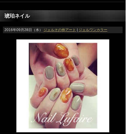
琥珀ネイル
2016年09月28日（水）
ジェルその他アート
|
ジェルワンカラー