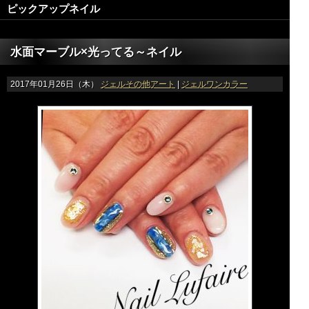
ピックアップネイル
水面マーブル×光ってる～ネイル
2017年01月26日（木）
ジェルその他アート
|
ジェルワンカラー