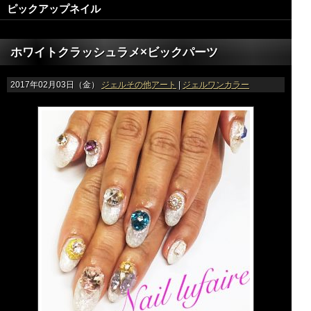
ピックアップネイル
ホワイトクラッシュラメ×ビックパーツ
2017年02月03日（金）
ジェルその他アート
|
ジェルワンカラー