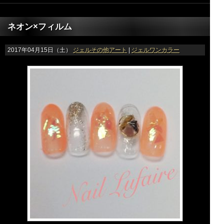
ネオン×フィルム
2017年04月15日（土）
ジェルその他アート
|
ジェルワンカラー