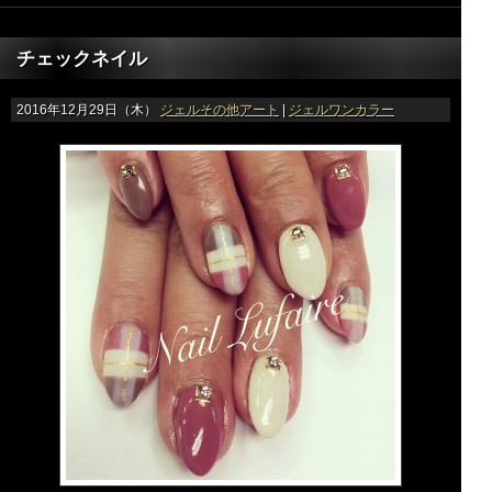
チェックネイル
2016年12月29日（木）
ジェルその他アート
|
ジェルワンカラー