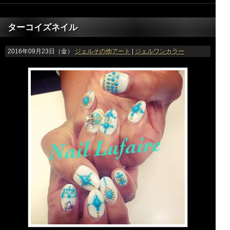
ターコイズネイル
2016年09月23日（金）
ジェルその他アート
|
ジェルワンカラー