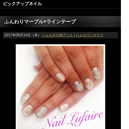
ピックアップネイル
ふんわりマーブル×ラインテープ
2017年09月14日（木）
ジェルその他アート
|
ジェルワンカラー