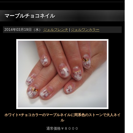
マーブルチョコネイル
2014年03月19日（水）
ジェルフレンチ
|
ジェルワンカラー
ホワイト×チョコカラーのマーブルネイルに同系色のストーンで大人ネイ
ル
通常価格￥８０００