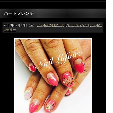
ハートフレンチ
2017年02月17日（金）
ジェルその他アート
|
ジェルフレンチ
|
ジェルワ
ンカラー