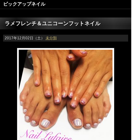
ピックアップネイル
ラメフレンチ＆ユニコーンフットネイル
2017年12月02日（土）
未分類