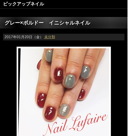
ピックアップネイル
グレー×ボルドー イニシャルネイル
2017年01月20日（金）
未分類