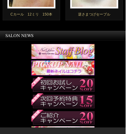
Cカール 12ミリ 150本
逆さまつげセーブル
SALON NEWS