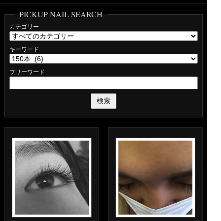
PICKUP NAIL SEARCH
カテゴリー
キーワード
フリーワード