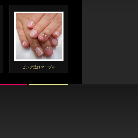
ピンク透けマーブル