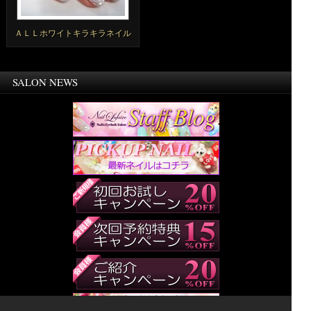
ＡＬＬホワイトキラキラネイル
SALON NEWS