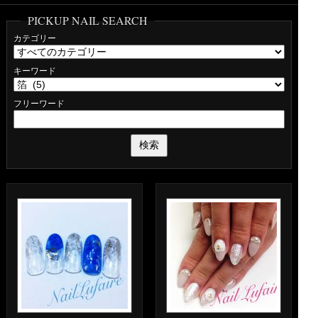
PICKUP NAIL SEARCH
カテゴリー
キーワード
フリーワード