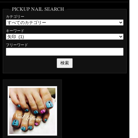
PICKUP NAIL SEARCH
カテゴリー
キーワード
フリーワード