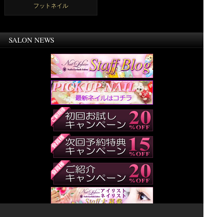
フットネイル
SALON NEWS