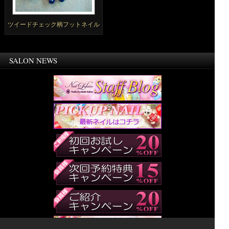
ツイードチェック柄フットネイル
SALON NEWS