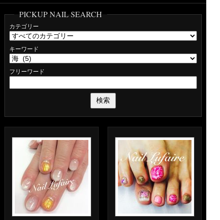
PICKUP NAIL SEARCH
カテゴリー
キーワード
フリーワード