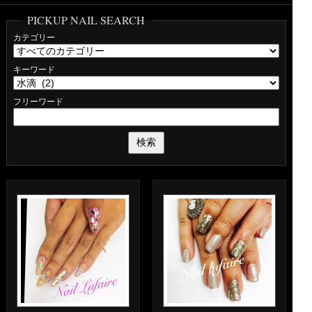
PICKUP NAIL SEARCH
カテゴリー
キーワード
フリーワード