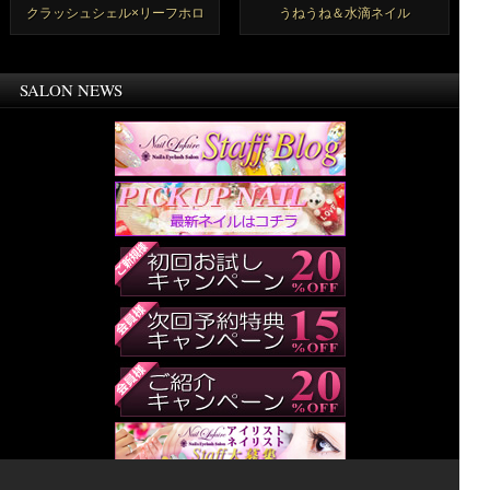
クラッシュシェル×リーフホロ
うねうね＆水滴ネイル
SALON NEWS