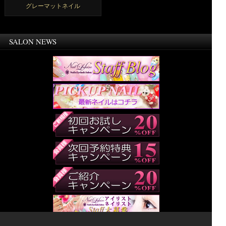
グレーマットネイル
SALON NEWS