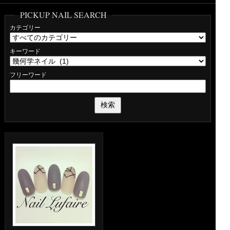
PICKUP NAIL SEARCH
カテゴリー
キーワード
フリーワード