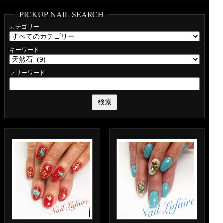
PICKUP NAIL SEARCH
カテゴリー
キーワード
フリーワード