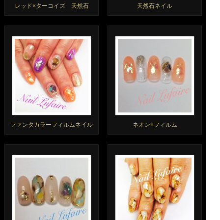
レッド×ターコイズ 天然石
天然石ネイル
ファンタカラーフィルムネイル
ネオン×フィルム