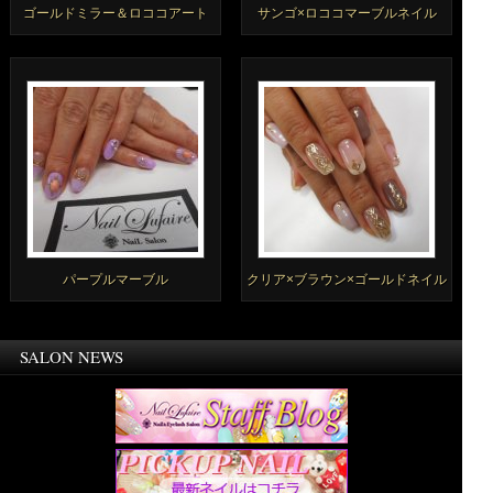
ゴールドミラー＆ロココアート
サンゴ×ロココマーブルネイル
パープルマーブル
クリア×ブラウン×ゴールドネイル
SALON NEWS