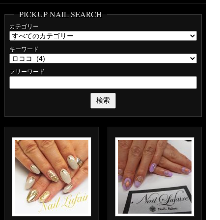
PICKUP NAIL SEARCH
カテゴリー
キーワード
フリーワード