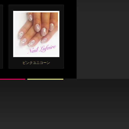
ピンクユニコーン