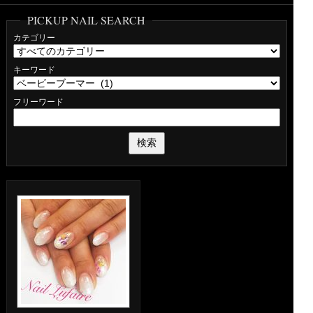
PICKUP NAIL SEARCH
カテゴリー
キーワード
フリーワード