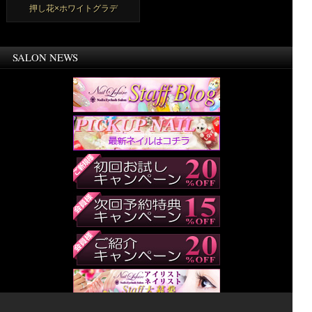
押し花×ホワイトグラデ
SALON NEWS