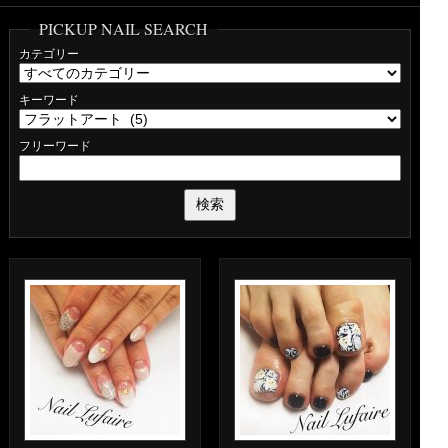
PICKUP NAIL SEARCH
カテゴリー
キーワード
フリーワード