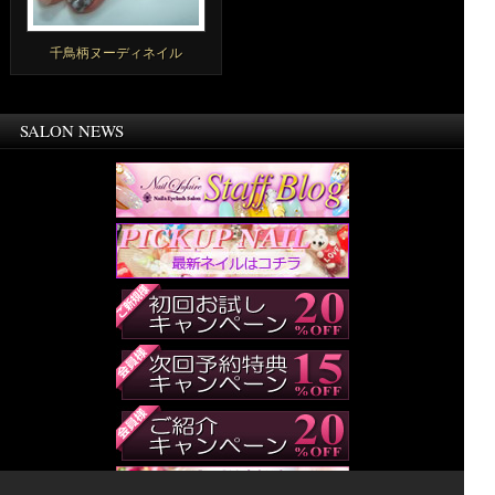
千鳥柄ヌーディネイル
SALON NEWS