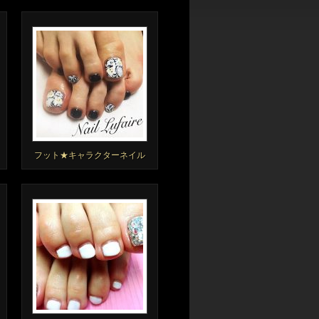
フット★キャラクターネイル