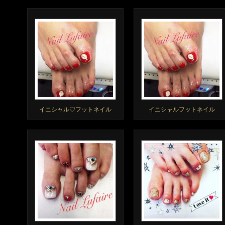
イニシャル♡フットネイル
イニシャルフットネイル