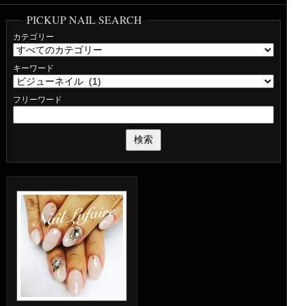
PICKUP NAIL SEARCH
カテゴリー
キーワード
フリーワード