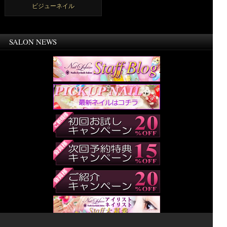
ビジューネイル
SALON NEWS