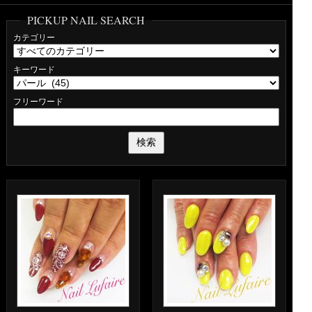
PICKUP NAIL SEARCH
カテゴリー
キーワード
フリーワード