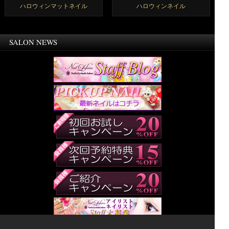
ハロウィンマットネイル
ハロウィンネイル
SALON NEWS