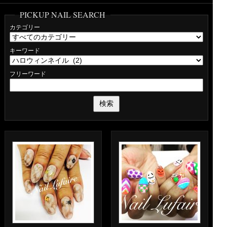
PICKUP NAIL SEARCH
カテゴリー
キーワード
フリーワード