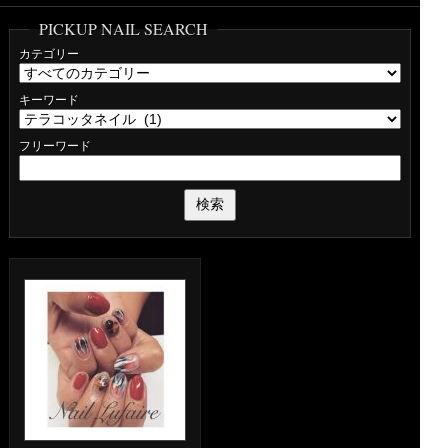
PICKUP NAIL SEARCH
カテゴリー
キーワード
フリーワード