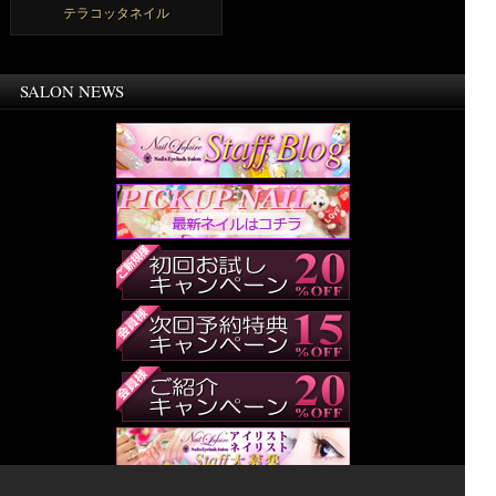
テラコッタネイル
SALON NEWS