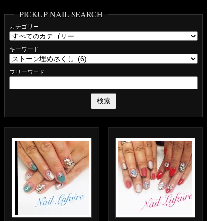
PICKUP NAIL SEARCH
カテゴリー
キーワード
フリーワード