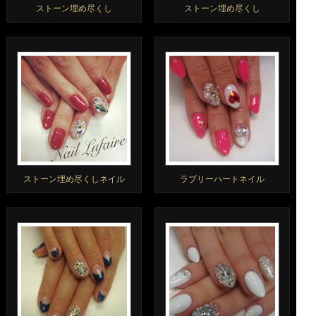
ストーン埋め尽くし
ストーン埋め尽くし
ストーン埋め尽くしネイル
ラブリーハートネイル