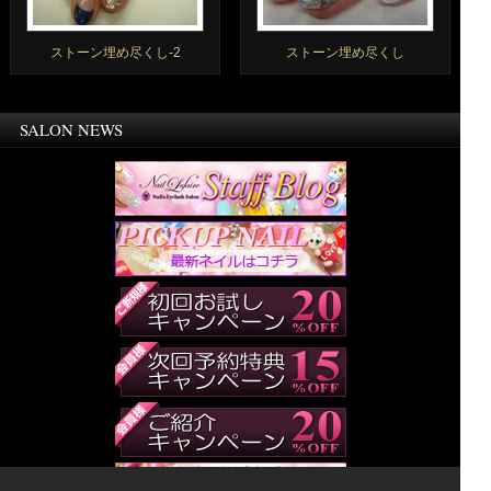
ストーン埋め尽くし-2
ストーン埋め尽くし
SALON NEWS