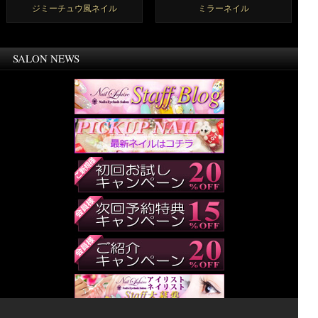
ジミーチュウ風ネイル
ミラーネイル
SALON NEWS