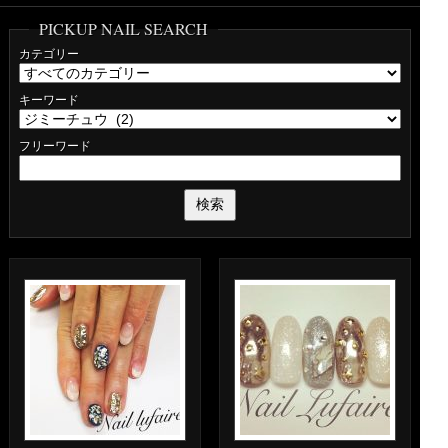
PICKUP NAIL SEARCH
カテゴリー
キーワード
フリーワード