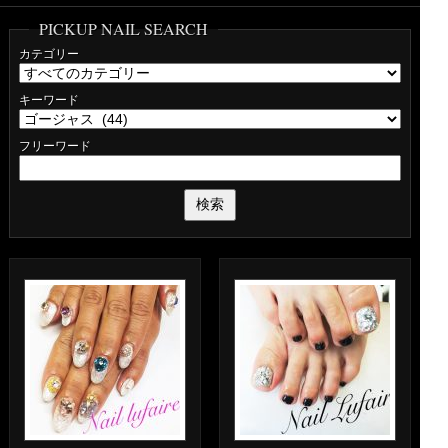
PICKUP NAIL SEARCH
カテゴリー
キーワード
フリーワード