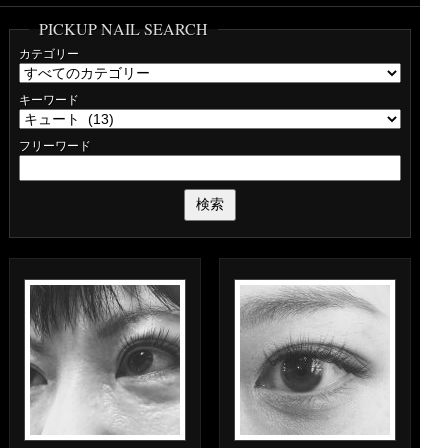
PICKUP NAIL SEARCH
カテゴリー
キーワード
フリーワード