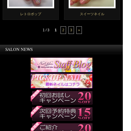
レトロポップ
スイーツネイル
1 / 3
1
2
3
»
SALON NEWS