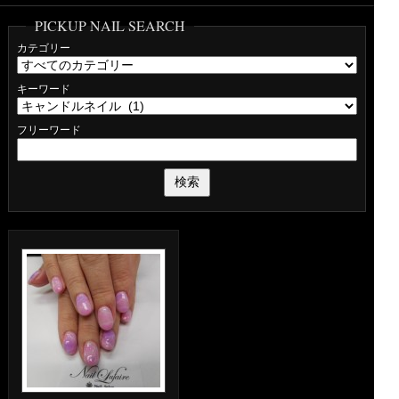
PICKUP NAIL SEARCH
カテゴリー
キーワード
フリーワード