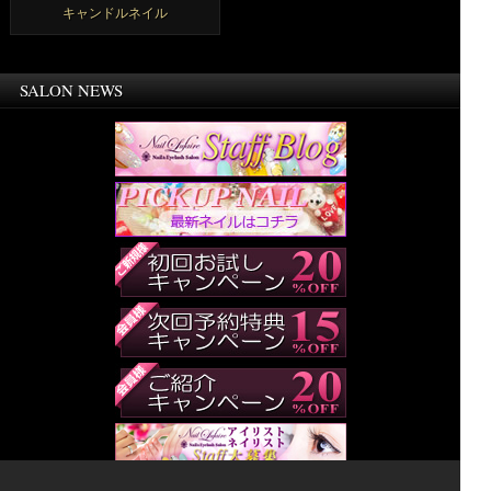
キャンドルネイル
SALON NEWS