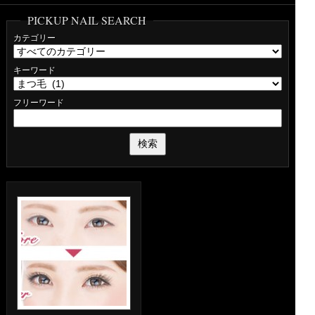
PICKUP NAIL SEARCH
カテゴリー
キーワード
フリーワード