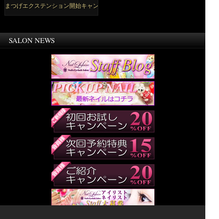
まつげエクステンション開始キャンペーン
SALON NEWS