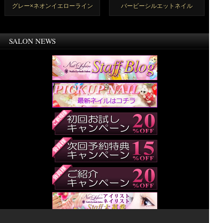
グレー×ネオンイエローライン
バービーシルエットネイル
SALON NEWS