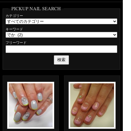
PICKUP NAIL SEARCH
カテゴリー
キーワード
フリーワード