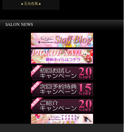
▲玉虫色風▲
SALON NEWS