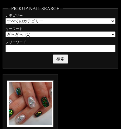
PICKUP NAIL SEARCH
カテゴリー
キーワード
フリーワード