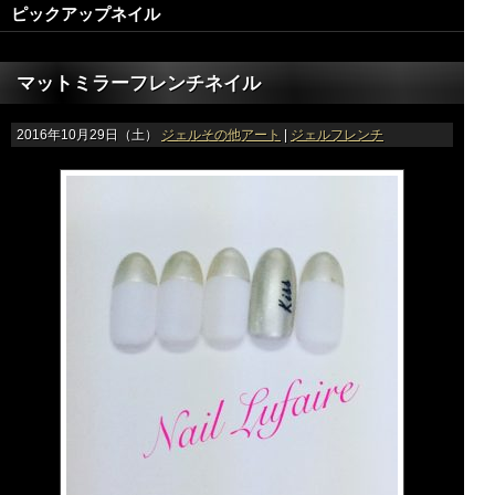
ピックアップネイル
マットミラーフレンチネイル
2016年10月29日（土）
ジェルその他アート
|
ジェルフレンチ