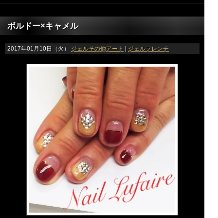
ボルドー×キャメル
2017年01月10日（火）
ジェルその他アート
|
ジェルフレンチ