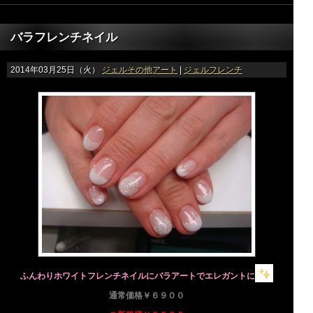
バラフレンチネイル
2014年03月25日（火）
ジェルその他アート
|
ジェルフレンチ
ふんわりホワイトフレンチネイルにバラアートでエレガントに
通常価格￥６９００