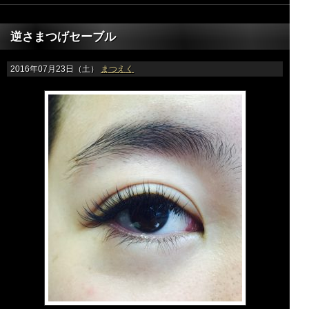
逆さまつげセーブル
2016年07月23日（土）
まつえく