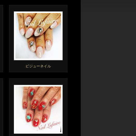
ビジューネイル